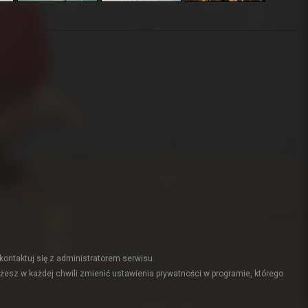
kontaktuj się z administratorem serwisu.
żesz w każdej chwili zmienić ustawienia prywatności w programie, którego