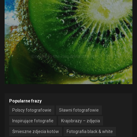
Popularne frazy
Polscy fotografowie
Sławni fotografowie
Inspirujące fotografie
Krajobrazy – zdjęcia
Śmieszne zdjecia kotów
Fotografia black & white