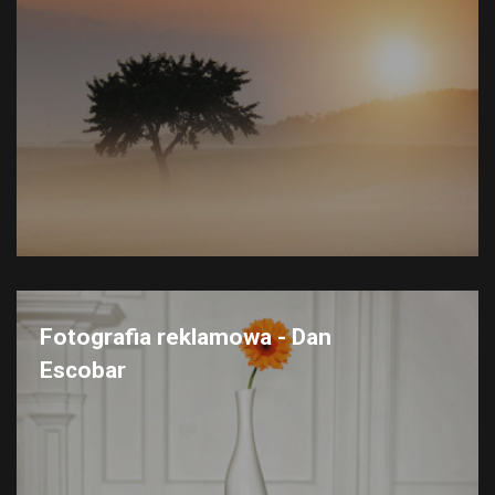
Fotografia reklamowa - Dan
Escobar