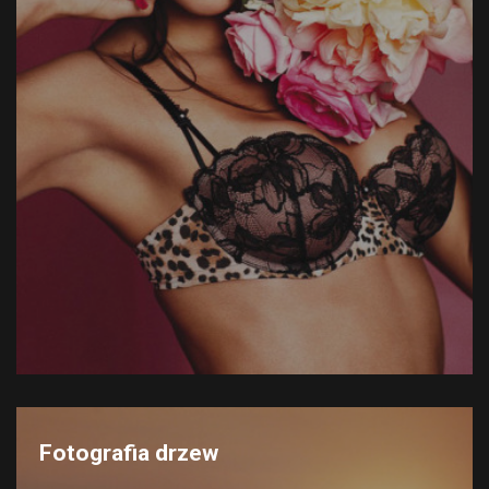
Fotografia drzew