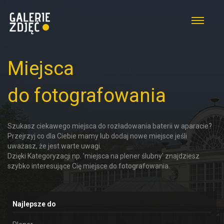
Miejsca
do fotografowania
Szukasz ciekawego miejsca do rozładowania baterii w aparacie?
Przejrzyj co dla Ciebie mamy lub dodaj nowe miejsce jeśli
uważasz, że jest warte uwagi.
Dzięki Kategoryzacji np. 'miejsca na plener ślubny' znajdziesz
szybko interesujące Cię miejsce do fotografowania.
Najlepsze do