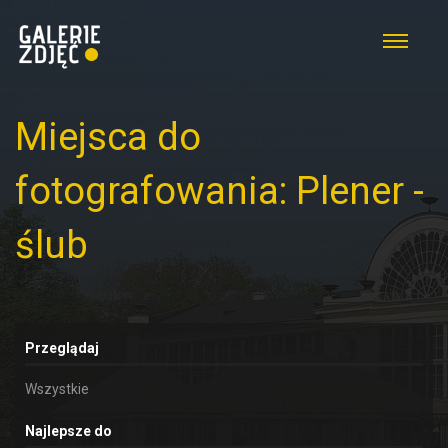
Miejsca do
fotografowania: Plener -
ślub
Przeglądaj
Wszystkie
Najlepsze do