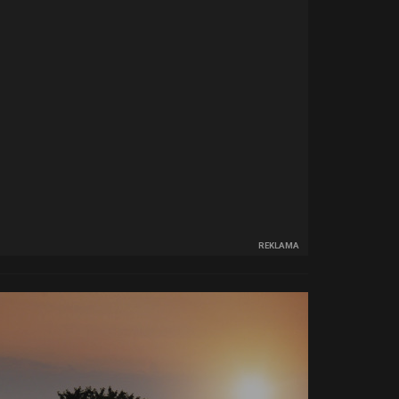
REKLAMA