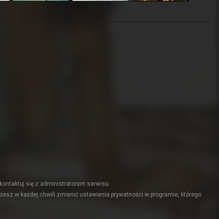
kontaktuj się z administratorem serwisu.
żesz w każdej chwili zmienić ustawienia prywatności w programie, którego