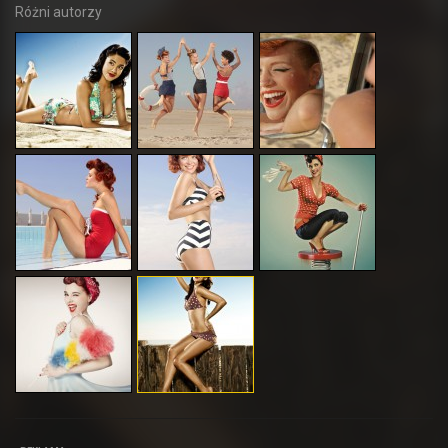
Różni autorzy