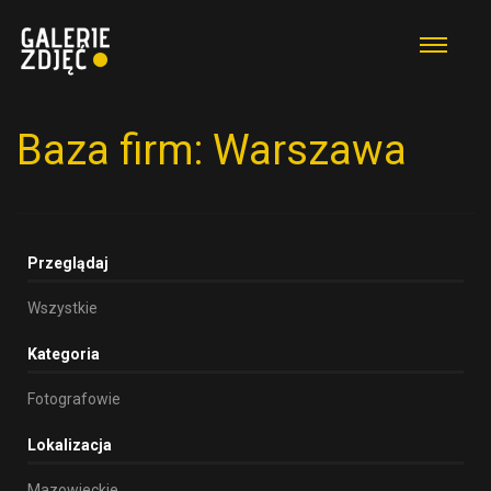
Baza firm: Warszawa
Przeglądaj
Wszystkie
Kategoria
Fotografowie
Lokalizacja
Mazowieckie