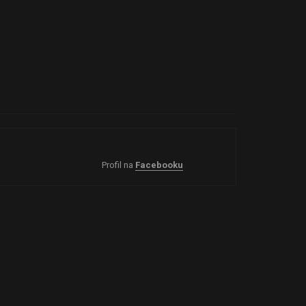
Profil na
Facebooku