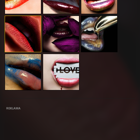
REKLAMA