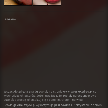
REKLAMA
Wszystkie zdjęcia znajdujące się na stronie
www.galerie-zdjec.pl
są
własnością ich autorów. Jeżeli uważasz, że zostały naruszone prawa
autorskie proszę, skontaktuj się z administratorem serwisu.
Serwis
galerie-zdjec.pl
wykorzystuje
pliki cookies.
Korzystanie z serwisu