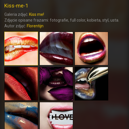
Kiss-me-1
Galeria zdjęć:
Kiss me!
Zdjęcie opisane frazami: fotografie, full color, kobieta, styl, usta.
Autor zdjęć:
Florentijn