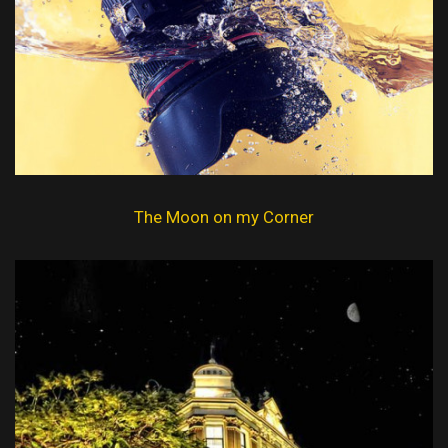
The Moon on my Corner