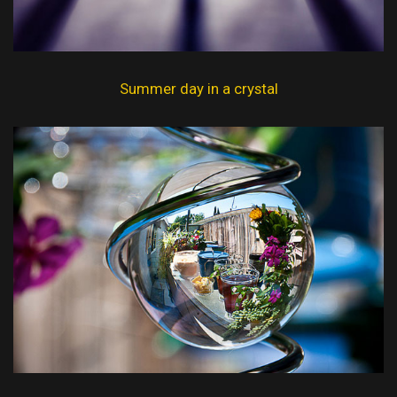
Summer day in a crystal