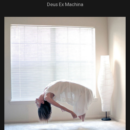
Deus Ex Machina