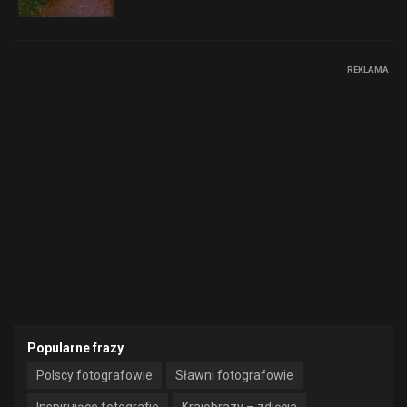
REKLAMA
Popularne frazy
Polscy fotografowie
Sławni fotografowie
Inspirujące fotografie
Krajobrazy – zdjęcia