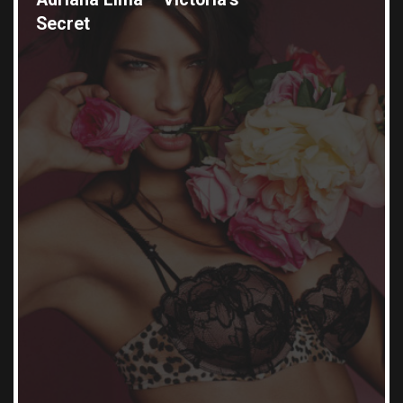
Secret