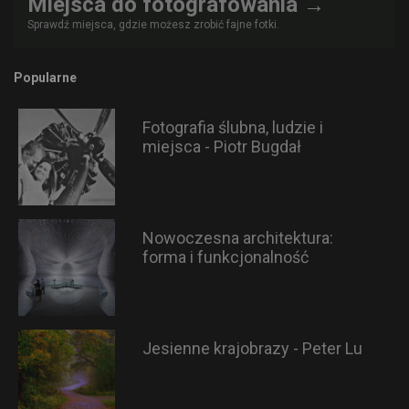
Miejsca do fotografowania →
Sprawdź miejsca, gdzie możesz zrobić fajne fotki.
Popularne
Fotografia ślubna, ludzie i
miejsca - Piotr Bugdał
Nowoczesna architektura:
forma i funkcjonalność
Jesienne krajobrazy - Peter Lu