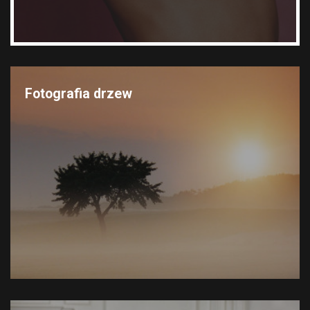
Fotografia drzew