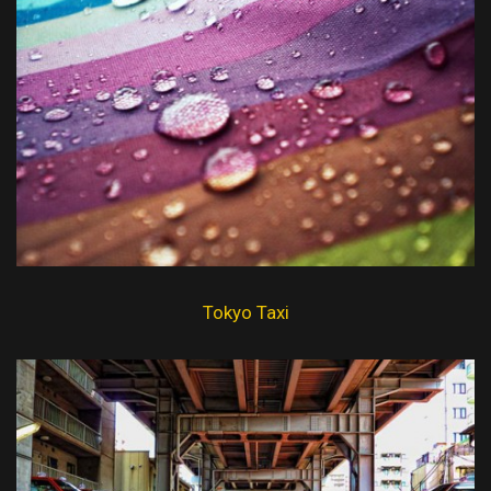
Tokyo Taxi