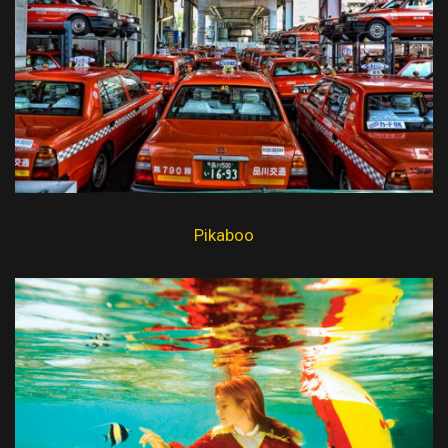
Pikaboo