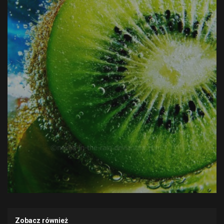
Zobacz również