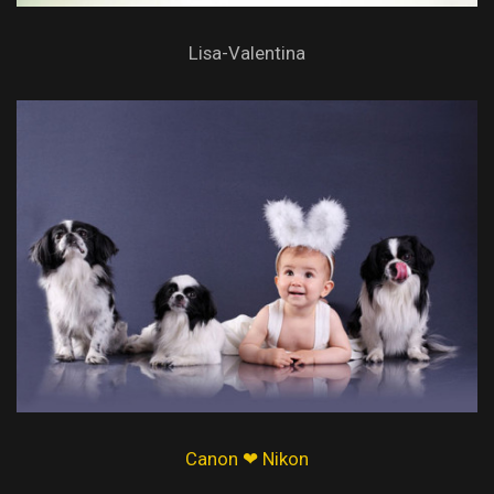
Lisa-Valentina
Canon ❤ Nikon