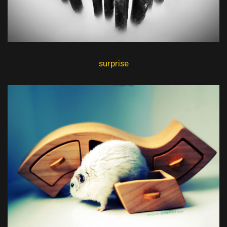
surprise