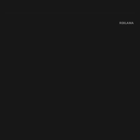
REKLAMA