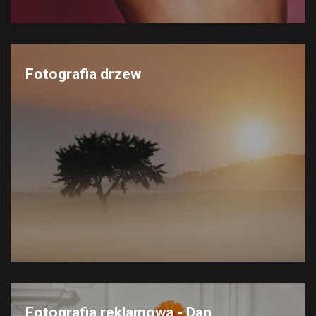
Fotografia drzew
Fotografia reklamowa - Dan