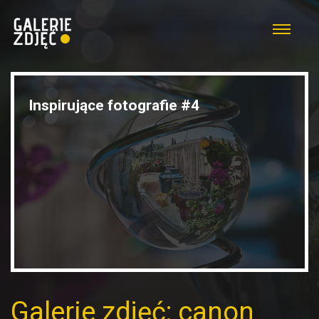
Inspirujące fotografie #4
Galerie zdjęć: canon