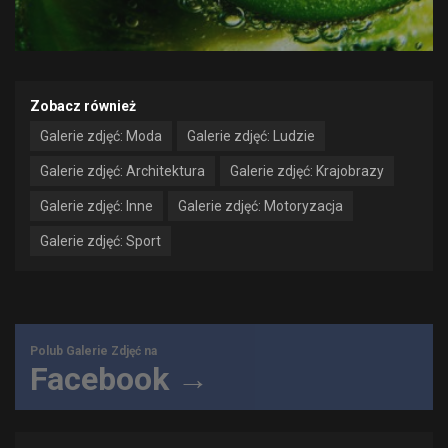
Zobacz również
Galerie zdjęć: Moda
Galerie zdjęć: Ludzie
Galerie zdjęć: Architektura
Galerie zdjęć: Krajobrazy
Galerie zdjęć: Inne
Galerie zdjęć: Motoryzacja
Galerie zdjęć: Sport
Polub Galerie Zdjęć na
Facebook →