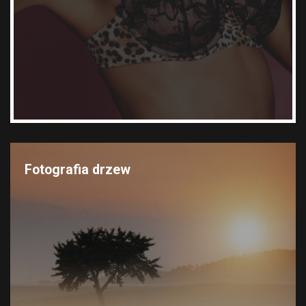
Fotografia drzew