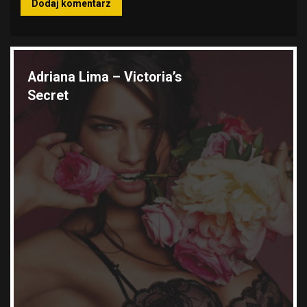
Wyróżnione galerie
Adriana Lima – Victoria’s
Secret