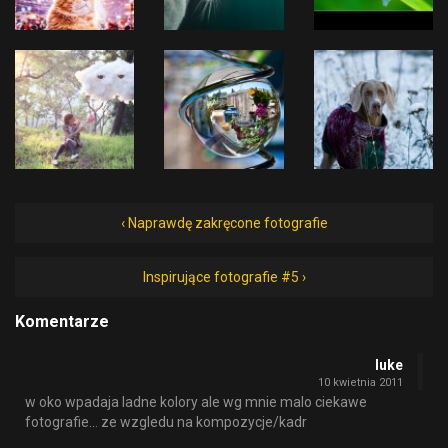
‹ Naprawdę zakręcone fotografie
Inspirujące fotografie #5 ›
Komentarze
luke
10 kwietnia 2011
w oko wpadaja ladne kolory ale wg mnie malo ciekawe
fotografie… ze wzgledu na kompozycje/kadr