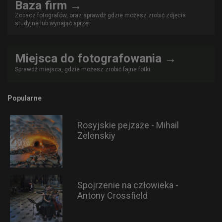
Baza firm →
Zobacz fotografów, oraz sprawdź gdzie możesz zrobić zdjęcia
studyjne lub wynająć sprzęt.
Miejsca do fotografowania →
Sprawdź miejsca, gdzie możesz zrobić fajne fotki.
Popularne
Rosyjskie pejzaże - Mihail
Zelenskiy
Spojrzenie na człowieka -
Antony Crossfield