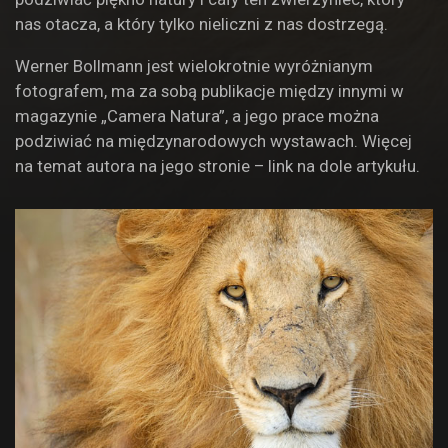
nas otacza, a który tylko nieliczni z nas dostrzegą.
Werner Bollmann jest wielokrotnie wyróżnianym
fotografem, ma za sobą publikacje między innymi w
magazynie „Camera Natura”, a jego prace można
podziwiać na międzynarodowych wystawach. Więcej
na temat autora na jego stronie – link na dole artykułu.