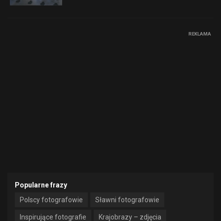
REKLAMA
Popularne frazy
Polscy fotografowie
Sławni fotografowie
Inspirujące fotografie
Krajobrazy – zdjęcia