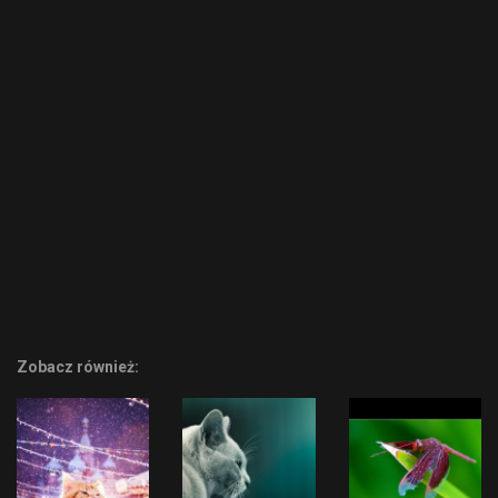
Zobacz również: