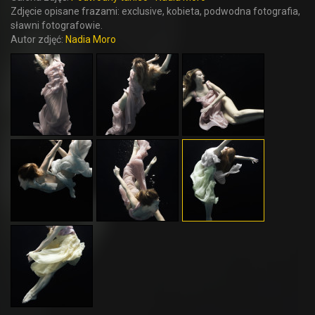
Zdjęcie opisane frazami: exclusive, kobieta, podwodna fotografia,
sławni fotografowie.
Autor zdjęć:
Nadia Moro