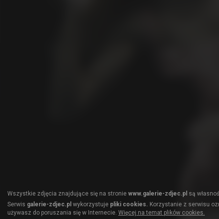
Wszystkie zdjęcia znajdujące się na stronie
www.galerie-zdjec.pl
są własnośc
Serwis
galerie-zdjec.pl
wykorzystuje
pliki cookies.
Korzystanie z serwisu ozn
używasz do poruszania się w Internecie.
Więcej na temat plików cookies.