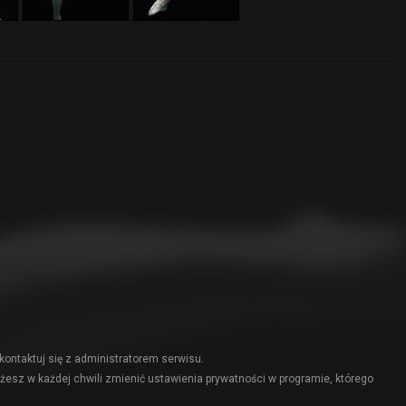
kontaktuj się z administratorem serwisu.
żesz w każdej chwili zmienić ustawienia prywatności w programie, którego