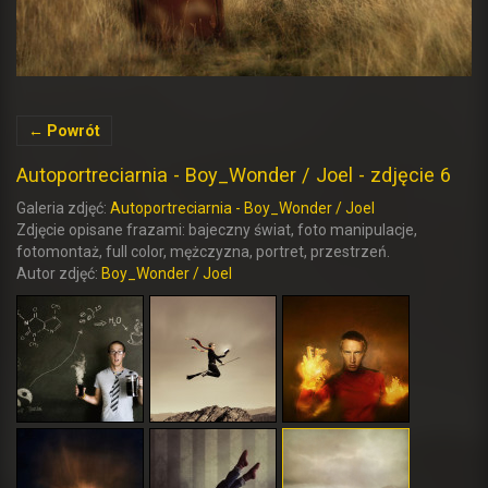
← Powrót
Autoportreciarnia - Boy_Wonder / Joel - zdjęcie 6
Galeria zdjęć:
Autoportreciarnia - Boy_Wonder / Joel
Zdjęcie opisane frazami: bajeczny świat, foto manipulacje,
fotomontaż, full color, mężczyzna, portret, przestrzeń.
Autor zdjęć:
Boy_Wonder / Joel