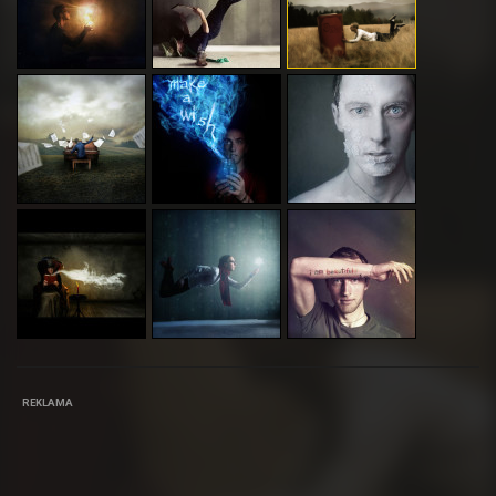
REKLAMA