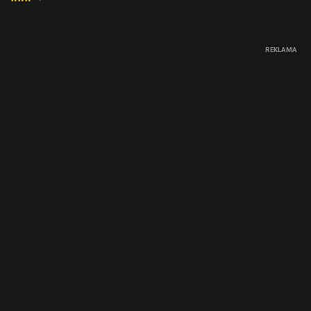
REKLAMA