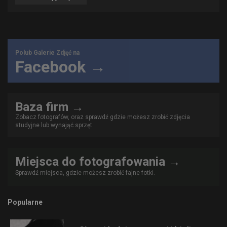
Polub Galerie Zdjęć na
Facebook →
Baza firm →
Zobacz fotografów, oraz sprawdź gdzie możesz zrobić zdjęcia
studyjne lub wynająć sprzęt.
Miejsca do fotografowania →
Sprawdź miejsca, gdzie możesz zrobić fajne fotki.
Popularne