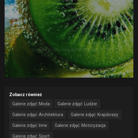
Zobacz również
Galerie zdjęć: Moda
Galerie zdjęć: Ludzie
Galerie zdjęć: Architektura
Galerie zdjęć: Krajobrazy
Galerie zdjęć: Inne
Galerie zdjęć: Motoryzacja
Galerie zdjęć: Sport