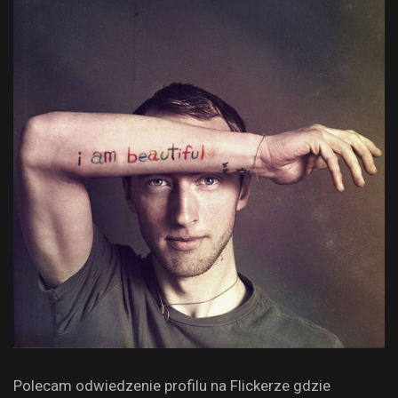
Polecam odwiedzenie profilu na Flickerze gdzie