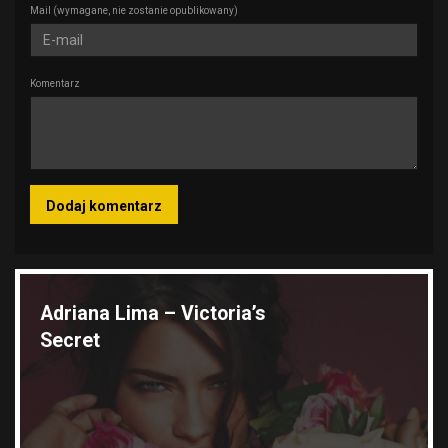
Mail
(wymagane, nie zostanie opublikowany)
Komentarz
Wyróżnione galerie
Adriana Lima – Victoria’s
Secret