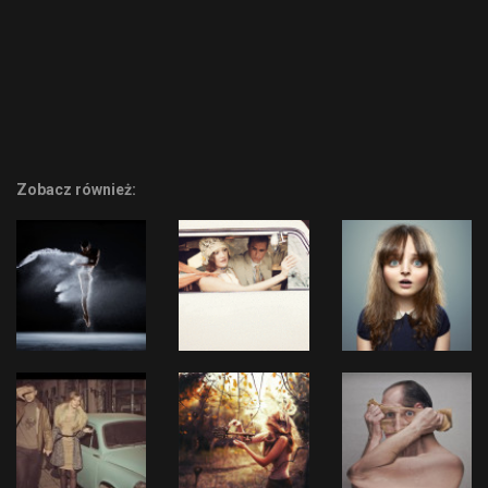
Zobacz również: