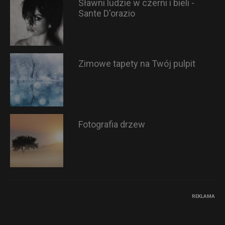
Sławni ludzie w czerni i bieli -
Sante D'orazio
Zimowe tapety na Twój pulpit
Fotografia drzew
REKLAMA