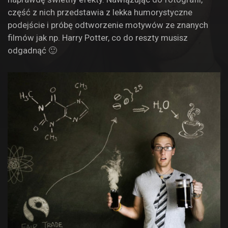
część z nich przedstawia z lekka humorystyczne
podejście i próbę odtworzenie motywów ze znanych
filmów jak np. Harry Potter, co do reszty musisz
odgadnąć 🙂