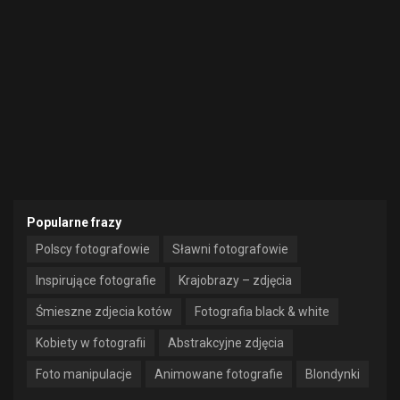
Popularne frazy
Polscy fotografowie
Sławni fotografowie
Inspirujące fotografie
Krajobrazy – zdjęcia
Śmieszne zdjecia kotów
Fotografia black & white
Kobiety w fotografii
Abstrakcyjne zdjęcia
Foto manipulacje
Animowane fotografie
Blondynki