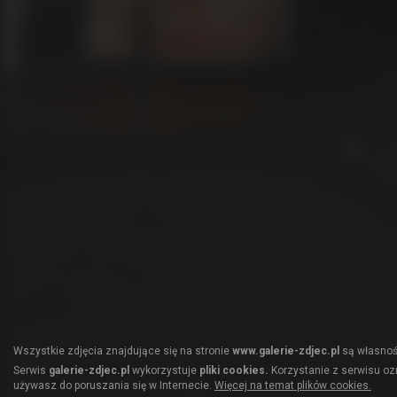
Wszystkie zdjęcia znajdujące się na stronie
www.galerie-zdjec.pl
są własnośc
Serwis
galerie-zdjec.pl
wykorzystuje
pliki cookies.
Korzystanie z serwisu ozn
używasz do poruszania się w Internecie.
Więcej na temat plików cookies.