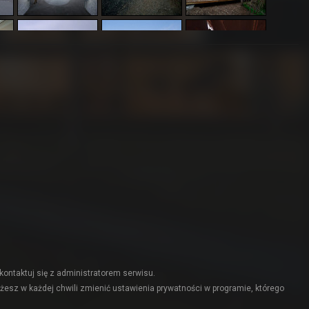
kontaktuj się z administratorem serwisu.
żesz w każdej chwili zmienić ustawienia prywatności w programie, którego