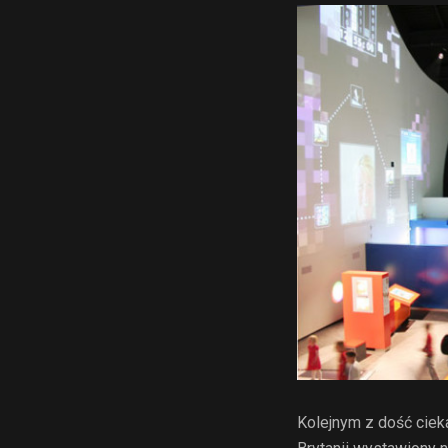
Kolejnym z dość ciek