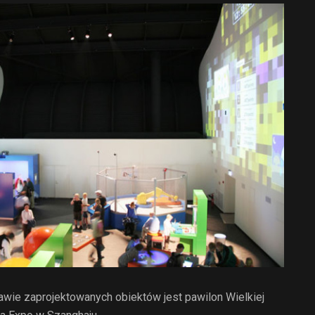
awie zaprojektowanych obiektów jest pawilon Wielkiej