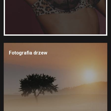
Fotografia drzew