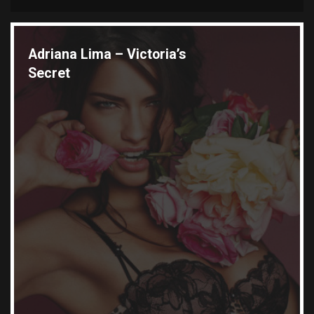
Wyróżnione galerie
Adriana Lima – Victoria’s
Secret