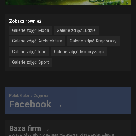
Zobacz również
Galerie zdjęć: Moda
Galerie zdjęć: Ludzie
Galerie zdjęć: Architektura
Galerie zdjęć: Krajobrazy
Galerie zdjęć: Inne
Galerie zdjęć: Motoryzacja
Galerie zdjęć: Sport
Polub Galerie Zdjęć na
Facebook →
Baza firm →
Zobacz fotografów, oraz sprawdź gdzie możesz zrobić zdjęcia