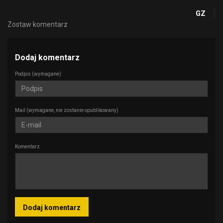
GZ
Zostaw komentarz
Dodaj komentarz
Podpis
(wymagane)
Mail
(wymagane, nie zostanie opublikowany)
Komentarz