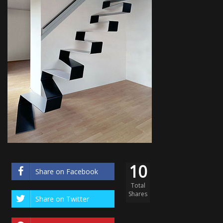
10
Share on Facebook
Total
Shares
Share on Twitter