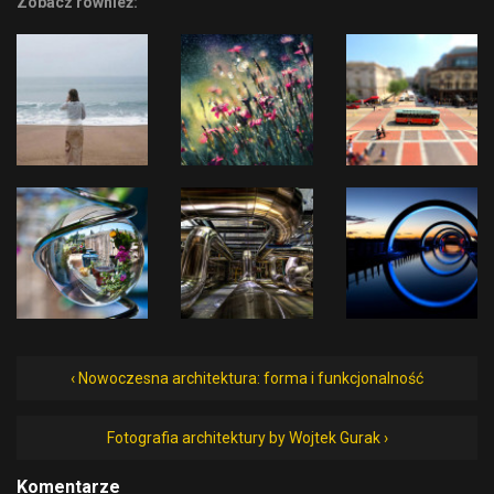
Zobacz również:
‹ Nowoczesna architektura: forma i funkcjonalność
Fotografia architektury by Wojtek Gurak ›
Komentarze