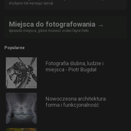
studyjne lub wynająć sprzęt.
Miejsca do fotografowania →
Sprawdź miejsca, gdzie możesz zrobić fajne fotki.
Popularne
Fotografia ślubna, ludzie i
miejsca - Piotr Bugdał
Nowoczesna architektura:
forma i funkcjonalność