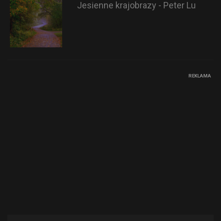
Jesienne krajobrazy - Peter Lu
REKLAMA