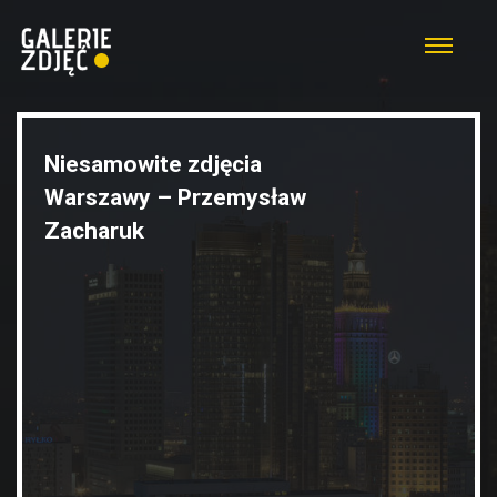
Niesamowite zdjęcia
Warszawy – Przemysław
Zacharuk