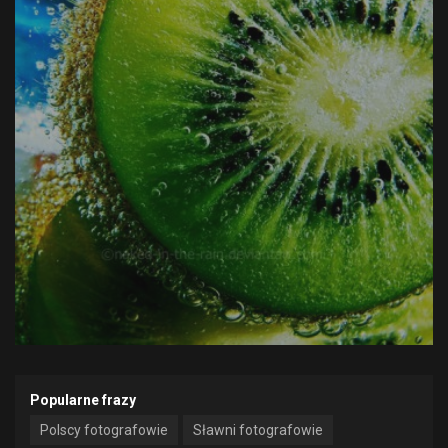
Popularne frazy
Polscy fotografowie
Sławni fotografowie