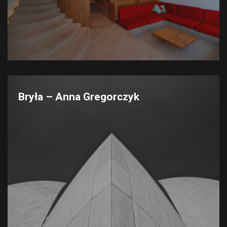
Bryła – Anna Gregorczyk