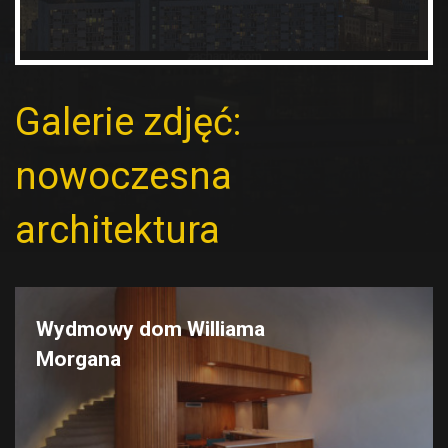
Galerie zdjęć:
nowoczesna
architektura
Wydmowy dom Williama
Morgana