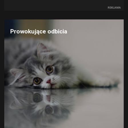
REKLAMA
Prowokujące odbicia