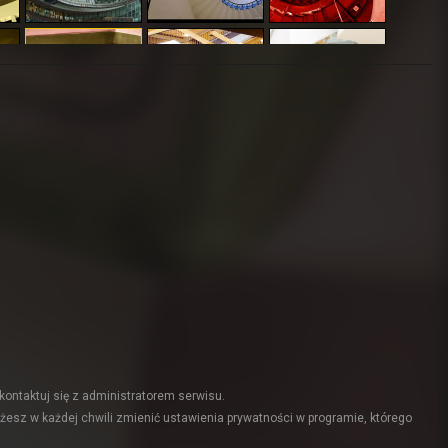
kontaktuj się z administratorem serwisu.
żesz w każdej chwili zmienić ustawienia prywatności w programie, którego