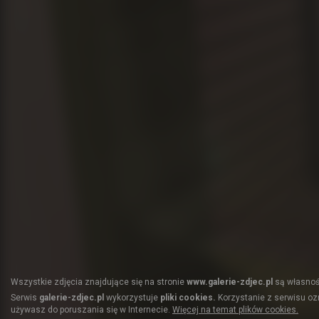
Wszystkie zdjęcia znajdujące się na stronie
www.galerie-zdjec.pl
są własnośc
Serwis
galerie-zdjec.pl
wykorzystuje
pliki cookies.
Korzystanie z serwisu ozn
używasz do poruszania się w Internecie.
Więcej na temat plików cookies.