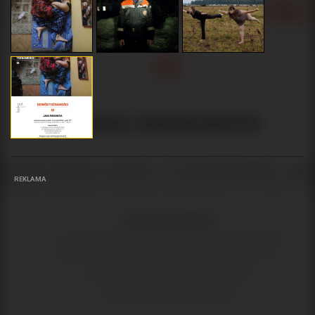
REKLAMA