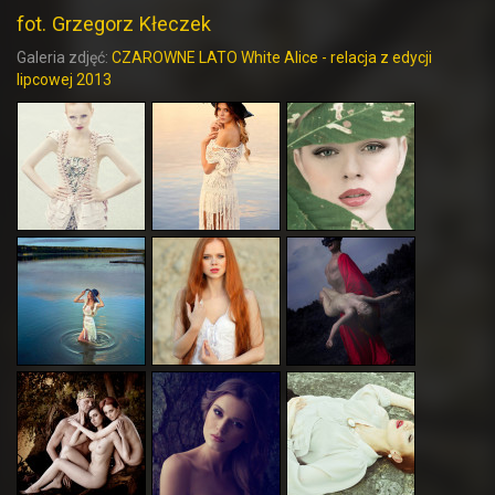
fot. Grzegorz Kłeczek
Galeria zdjęć:
CZAROWNE LATO White Alice - relacja z edycji
lipcowej 2013