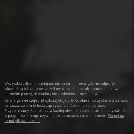
Wszystkie zdjęcia znajdujące się na stronie
www.galerie-zdjec.pl
są
własnością ich autorów. Jeżeli uważasz, że zostały naruszone prawa
autorskie proszę, skontaktuj się z administratorem serwisu.
Serwis
galerie-zdjec.pl
wykorzystuje
pliki cookies.
Korzystanie z serwisu
oznacza, że pliki te będą zapisywane u Ciebie na komputerze.
Przypominamy, że możesz w każdej chwili zmienić ustawienia prywatności
w programie, którego używasz do poruszania się w Internecie.
Więcej na
temat plików cookies.