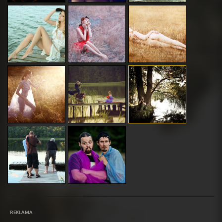
REKLAMA