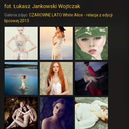
fot. Łukasz Jankowski Wojtczak
Galeria zdjęć:
CZAROWNE LATO White Alice - relacja z edycji
lipcowej 2013