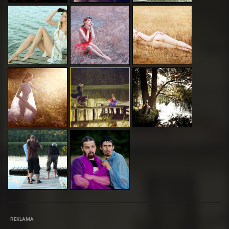
REKLAMA