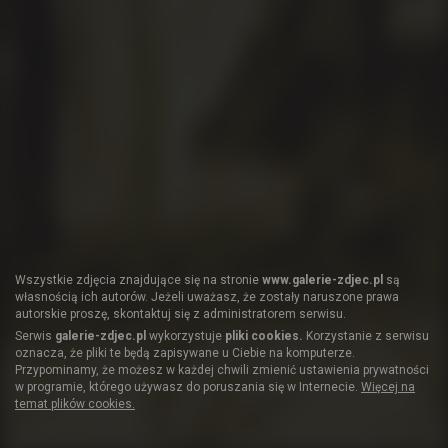
Wszystkie zdjęcia znajdujące się na stronie
www.galerie-zdjec.pl
są
własnością ich autorów. Jeżeli uważasz, że zostały naruszone prawa
autorskie proszę, skontaktuj się z administratorem serwisu.
Serwis
galerie-zdjec.pl
wykorzystuje
pliki cookies.
Korzystanie z serwisu
oznacza, że pliki te będą zapisywane u Ciebie na komputerze.
Przypominamy, że możesz w każdej chwili zmienić ustawienia prywatności
w programie, którego używasz do poruszania się w Internecie.
Więcej na
temat plików cookies.