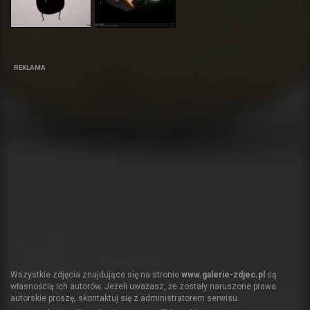
REKLAMA
Wszystkie zdjęcia znajdujące się na stronie
www.galerie-zdjec.pl
są
własnością ich autorów. Jeżeli uważasz, że zostały naruszone prawa
autorskie proszę, skontaktuj się z administratorem serwisu.