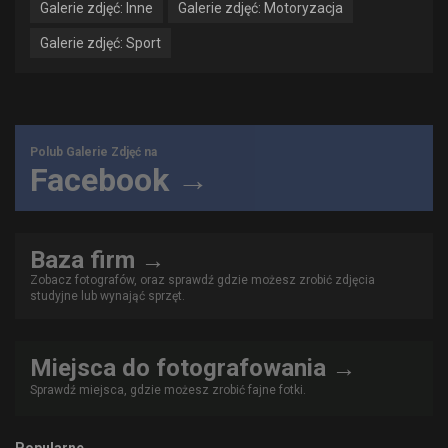
Galerie zdjęć: Inne
Galerie zdjęć: Motoryzacja
Galerie zdjęć: Sport
Polub Galerie Zdjęć na
Facebook →
Baza firm →
Zobacz fotografów, oraz sprawdź gdzie możesz zrobić zdjęcia
studyjne lub wynająć sprzęt.
Miejsca do fotografowania →
Sprawdź miejsca, gdzie możesz zrobić fajne fotki.