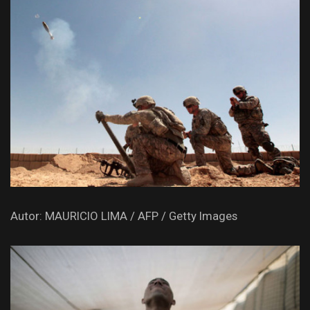
Autor: MAURICIO LIMA / AFP / Getty Images