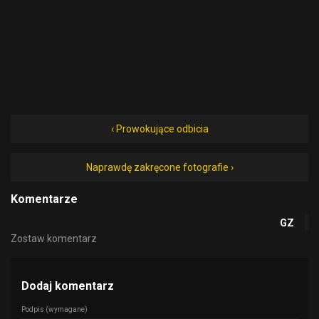
‹ Prowokujące odbicia
Naprawdę zakręcone fotografie ›
Komentarze
GZ
Zostaw komentarz
Dodaj komentarz
Podpis
(wymagane)