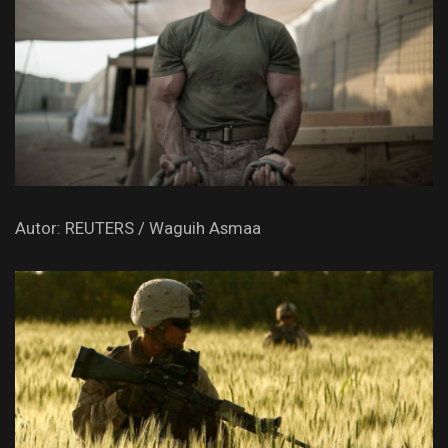
Autor: REUTERS / Waguih Asmaa