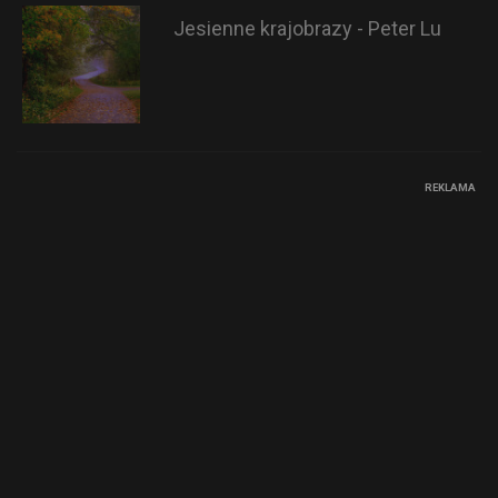
Jesienne krajobrazy - Peter Lu
REKLAMA