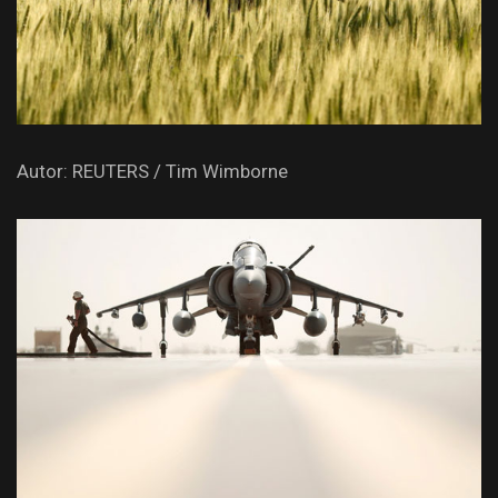
Autor: REUTERS / Tim Wimborne