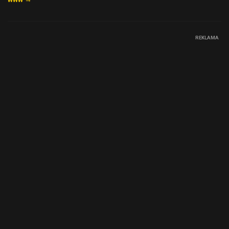
REKLAMA