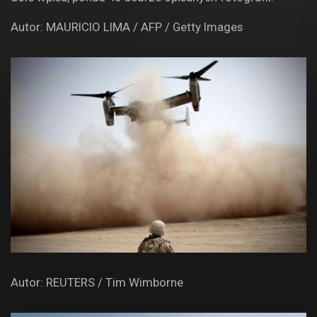
Autor: MAURICIO LIMA / AFP / Getty Images
Autor: REUTERS / Tim Wimborne