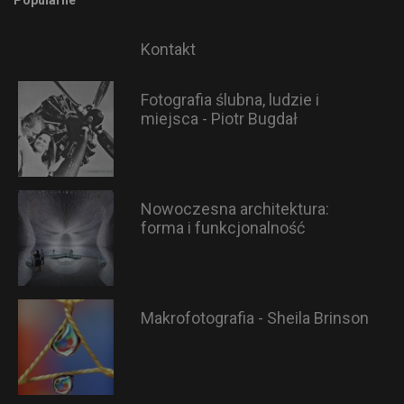
Popularne
Kontakt
Fotografia ślubna, ludzie i
miejsca - Piotr Bugdał
Nowoczesna architektura:
forma i funkcjonalność
Makrofotografia - Sheila Brinson