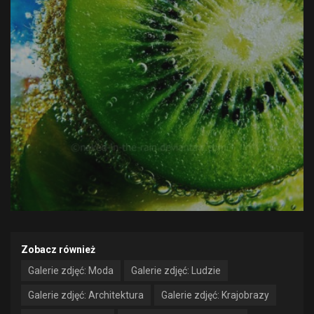
Zobacz również
Galerie zdjęć: Moda
Galerie zdjęć: Ludzie
Galerie zdjęć: Architektura
Galerie zdjęć: Krajobrazy