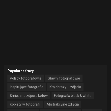
Popularne frazy
Polscy fotografowie
Sławni fotografowie
Inspirujące fotografie
Krajobrazy – zdjęcia
Śmieszne zdjecia kotów
Fotografia black & white
Kobiety w fotografii
Abstrakcyjne zdjęcia