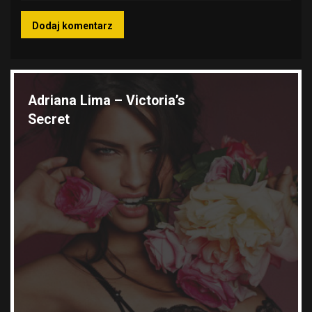
Wyróżnione galerie
Adriana Lima – Victoria’s
Secret