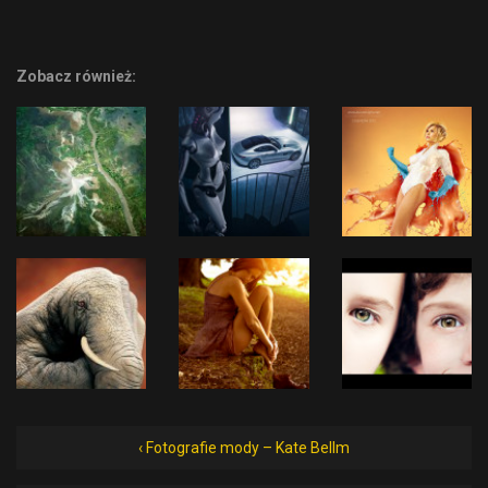
Zobacz również:
‹ Fotografie mody – Kate Bellm