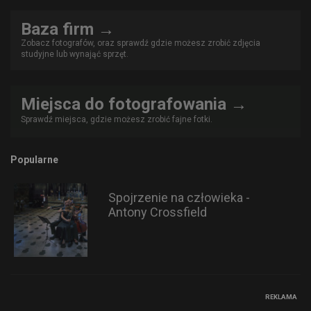
Baza firm →
Zobacz fotografów, oraz sprawdź gdzie możesz zrobić zdjęcia
studyjne lub wynająć sprzęt.
Miejsca do fotografowania →
Sprawdź miejsca, gdzie możesz zrobić fajne fotki.
Popularne
Spojrzenie na człowieka -
Antony Crossfield
REKLAMA