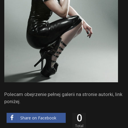
Polecam obejrzenie pełnej galerii na stronie autorki, link
poniżej.
0
Share on Facebook
Total