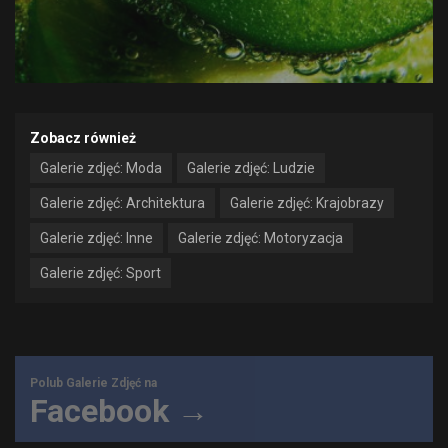
Zobacz również
Galerie zdjęć: Moda
Galerie zdjęć: Ludzie
Galerie zdjęć: Architektura
Galerie zdjęć: Krajobrazy
Galerie zdjęć: Inne
Galerie zdjęć: Motoryzacja
Galerie zdjęć: Sport
Polub Galerie Zdjęć na
Facebook →