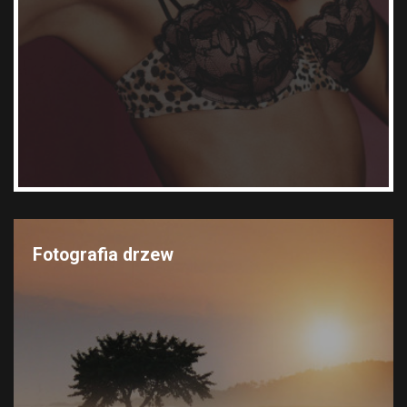
Fotografia drzew