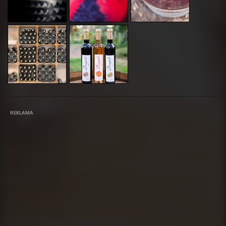
REKLAMA