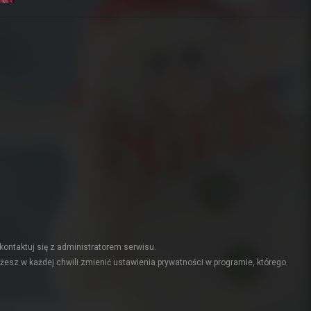
kontaktuj się z administratorem serwisu.
żesz w każdej chwili zmienić ustawienia prywatności w programie, którego