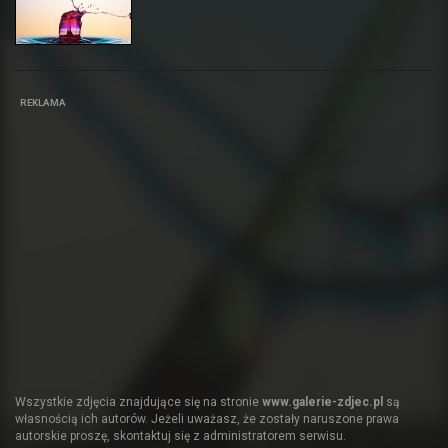
REKLAMA
Wszystkie zdjęcia znajdujące się na stronie
www.galerie-zdjec.pl
są
własnością ich autorów. Jeżeli uważasz, że zostały naruszone prawa
autorskie proszę, skontaktuj się z administratorem serwisu.