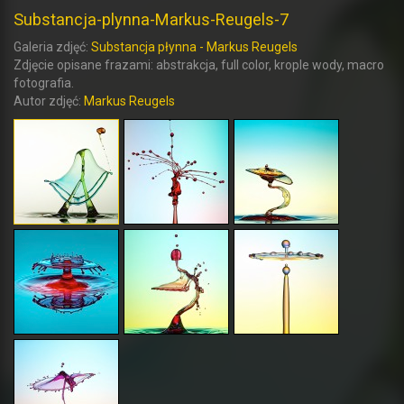
Substancja-plynna-Markus-Reugels-7
Galeria zdjęć:
Substancja płynna - Markus Reugels
Zdjęcie opisane frazami: abstrakcja, full color, krople wody, macro
fotografia.
Autor zdjęć:
Markus Reugels