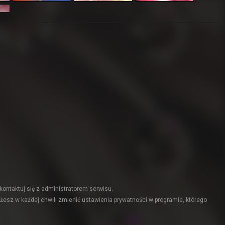
kontaktuj się z administratorem serwisu.
żesz w każdej chwili zmienić ustawienia prywatności w programie, którego