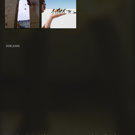
REKLAMA