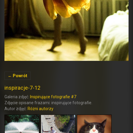
← Powrót
inspiracje-7-12
Galeria zdjęć:
Inspirujące fotografie #7
Zdjęcie opisane frazami: inspirujące fotografie.
Autor zdjęć:
Różni autorzy