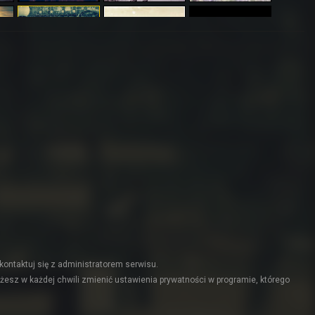
kontaktuj się z administratorem serwisu.
żesz w każdej chwili zmienić ustawienia prywatności w programie, którego