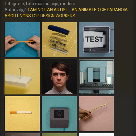
fotografie, foto manipulacje, modern.
Autor zdjęć:
I AM NOT AN ARTIST - AN ANIMATED GIF PARANOIA
ABOUT NONSTOP DESIGN WORKERS