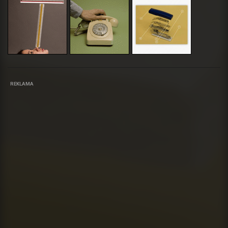
REKLAMA