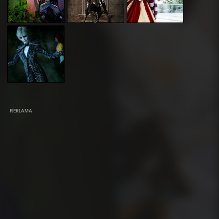
REKLAMA