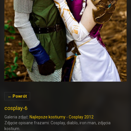
← Powrót
cosplay-6
Galeria zdjęć:
Najlepsze kostiumy - Cosplay 2012
Zdjęcie opisane frazami: Cosplay, diablo, iron man, zdjęcia
kostium.