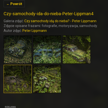
← Powrót
Czy-samochody-ida-do-nieba-Peter-Lippman4
Galeria zdjęć:
Czy samochody idą do nieba? - Peter Lippmann
Zdjęcie opisane frazami: fotografie, motoryzacja, samochody.
Autor zdjęć:
Peter Lippmann
REKLAMA