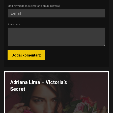
Mail
(wymagane, nie zostanie opublikowany)
Komentarz
Wyróżnione galerie
Adriana Lima – Victoria’s
Secret