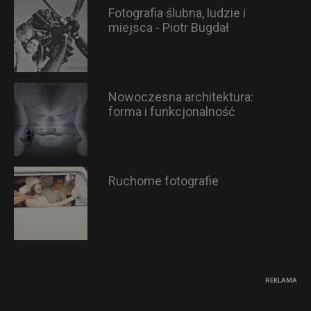
Fotografia ślubna, ludzie i
miejsca - Piotr Bugdał
Nowoczesna architektura:
forma i funkcjonalność
Ruchome fotografie
REKLAMA