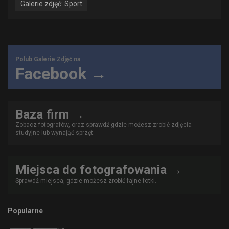
Galerie zdjęć: Sport
Polub Galerie Zdjęć na
Facebook →
Baza firm →
Zobacz fotografów, oraz sprawdź gdzie możesz zrobić zdjęcia
studyjne lub wynająć sprzęt.
Miejsca do fotografowania →
Sprawdź miejsca, gdzie możesz zrobić fajne fotki.
Popularne