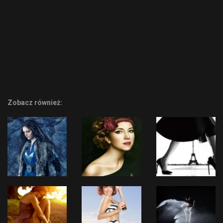
Zobacz również: