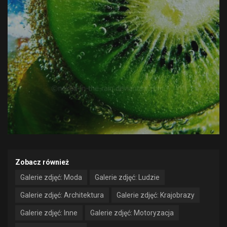
Zobacz również
Galerie zdjęć: Moda
Galerie zdjęć: Ludzie
Galerie zdjęć: Architektura
Galerie zdjęć: Krajobrazy
Galerie zdjęć: Inne
Galerie zdjęć: Motoryzacja