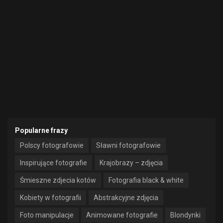
Popularne frazy
Polscy fotografowie
Sławni fotografowie
Inspirujące fotografie
Krajobrazy – zdjęcia
Śmieszne zdjecia kotów
Fotografia black & white
Kobiety w fotografii
Abstrakcyjne zdjęcia
Foto manipulacje
Animowane fotografie
Blondynki