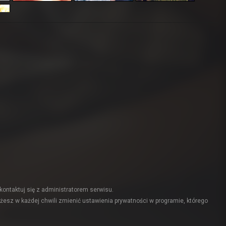
kontaktuj się z administratorem serwisu.
żesz w każdej chwili zmienić ustawienia prywatności w programie, którego