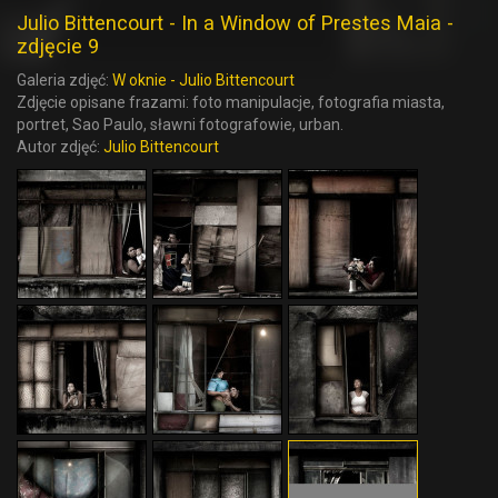
Julio Bittencourt - In a Window of Prestes Maia -
zdjęcie 9
Galeria zdjęć:
W oknie - Julio Bittencourt
Zdjęcie opisane frazami: foto manipulacje, fotografia miasta,
portret, Sao Paulo, sławni fotografowie, urban.
Autor zdjęć:
Julio Bittencourt