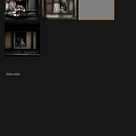
REKLAMA