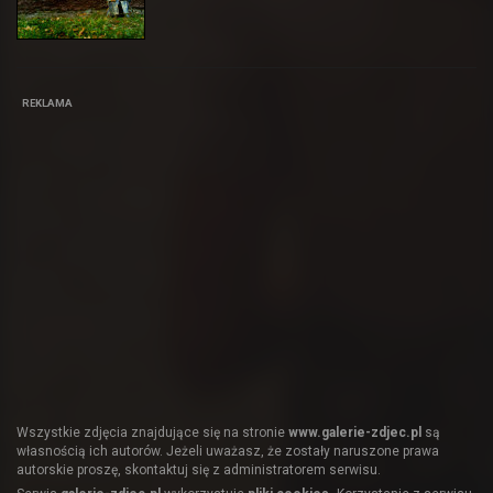
REKLAMA
Wszystkie zdjęcia znajdujące się na stronie
www.galerie-zdjec.pl
są
własnością ich autorów. Jeżeli uważasz, że zostały naruszone prawa
autorskie proszę, skontaktuj się z administratorem serwisu.