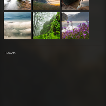
REKLAMA