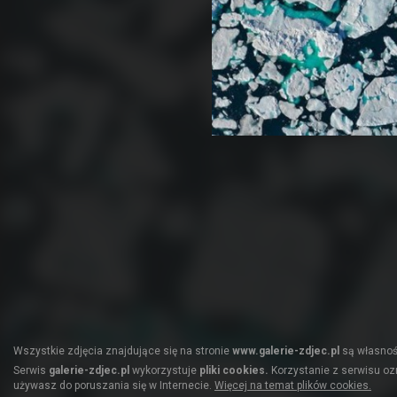
Wszystkie zdjęcia znajdujące się na stronie
www.galerie-zdjec.pl
są własnośc
Serwis
galerie-zdjec.pl
wykorzystuje
pliki cookies.
Korzystanie z serwisu ozn
używasz do poruszania się w Internecie.
Więcej na temat plików cookies.