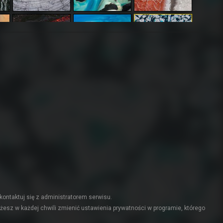
kontaktuj się z administratorem serwisu.
żesz w każdej chwili zmienić ustawienia prywatności w programie, którego