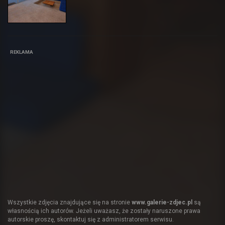
REKLAMA
Wszystkie zdjęcia znajdujące się na stronie
www.galerie-zdjec.pl
są
własnością ich autorów. Jeżeli uważasz, że zostały naruszone prawa
autorskie proszę, skontaktuj się z administratorem serwisu.