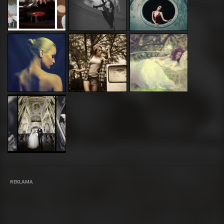
REKLAMA