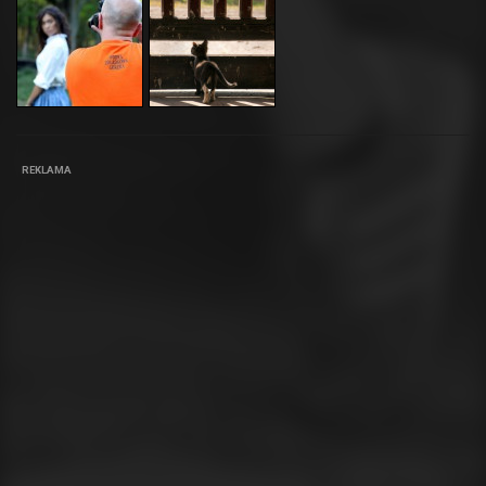
REKLAMA