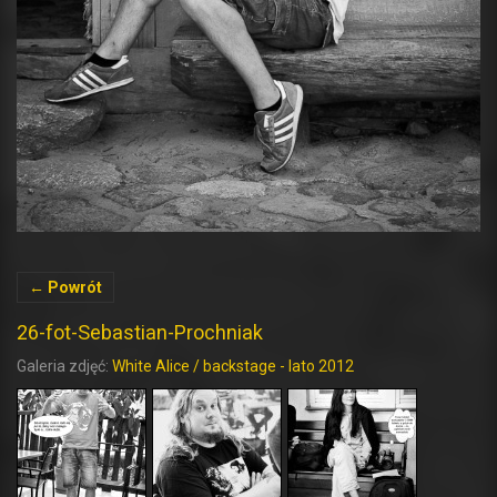
← Powrót
26-fot-Sebastian-Prochniak
Galeria zdjęć:
White Alice / backstage - lato 2012