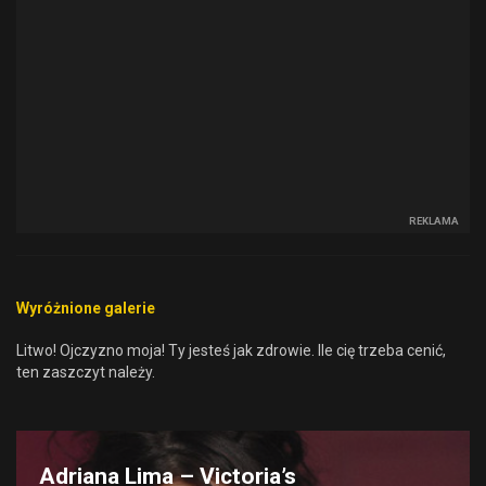
REKLAMA
Wyróżnione galerie
Litwo! Ojczyzno moja! Ty jesteś jak zdrowie. Ile cię trzeba cenić,
ten zaszczyt należy.
Adriana Lima – Victoria’s