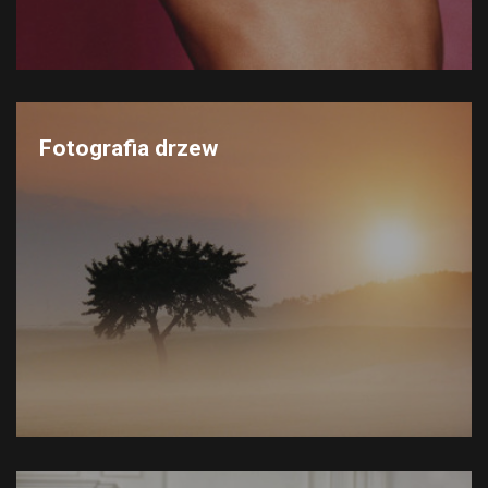
Fotografia drzew