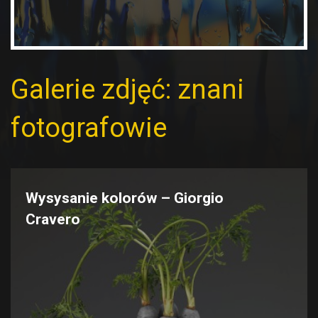
Galerie zdjęć: znani
fotografowie
Wysysanie kolorów – Giorgio
Cravero