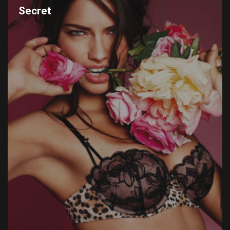
Secret