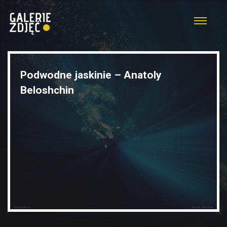
Podwodne jaskinie – Anatoly
Beloshchin