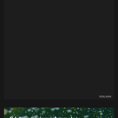
REKLAMA