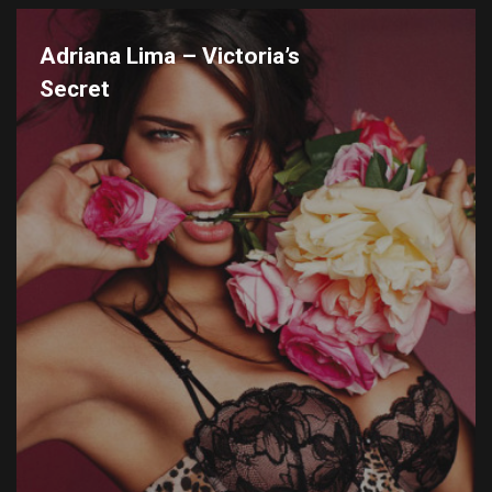
Adriana Lima – Victoria’s
Secret