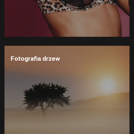
Fotografia drzew