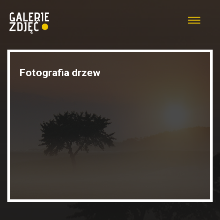
Fotografia drzew