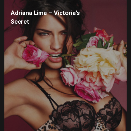
Adriana Lima – Victoria’s
Secret