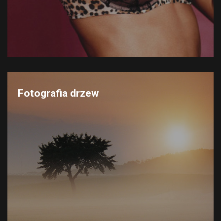
Fotografia drzew