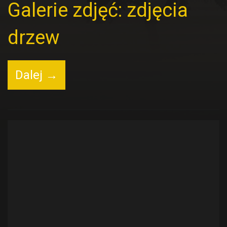
Galerie zdjęć: zdjęcia
drzew
Dalej →